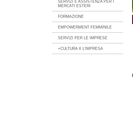
SERVIZI E ASSISTENZA PER I
MERCATI ESTERI
FORMAZIONE
EMPOWERMENT FEMMINILE
SERVIZI PER LE IMPRESE
+CULTURA X L'IMPRESA