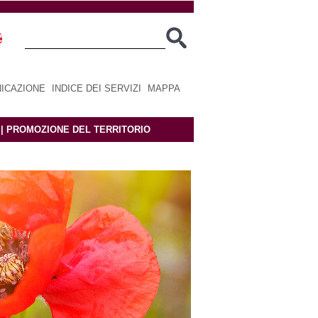
ICAZIONE
|
INDICE DEI SERVIZI
|
MAPPA
|
PROMOZIONE DEL TERRITORIO