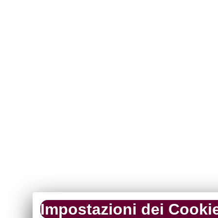
Impostazioni dei Cooki