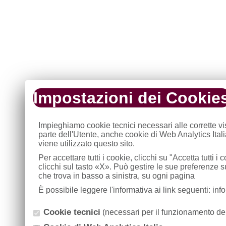
Impostazioni dei Cookie
Impieghiamo cookie tecnici necessari alle corrette v
parte dell'Utente, anche cookie di Web Analytics Ital
viene utilizzato questo sito.
Per accettare tutti i cookie, clicchi su "Accetta tutti 
clicchi sul tasto «X». Può gestire le sue preferenze 
che trova in basso a sinistra, su ogni pagina
È possibile leggere l'informativa ai link seguenti: in
Cookie tecnici
(necessari per il funzionamento del