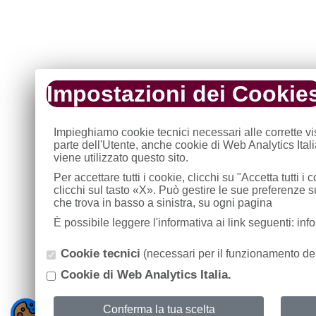
Impostazioni dei Cookie
Impieghiamo cookie tecnici necessari alle corrette v
parte dell'Utente, anche cookie di Web Analytics Ital
viene utilizzato questo sito.
Per accettare tutti i cookie, clicchi su "Accetta tutti 
clicchi sul tasto «X». Può gestire le sue preferenze 
che trova in basso a sinistra, su ogni pagina
È possibile leggere l'informativa ai link seguenti: in
Cookie tecnici
(necessari per il funzionamento del
Cookie di Web Analytics Italia.
Conferma la tua scelta