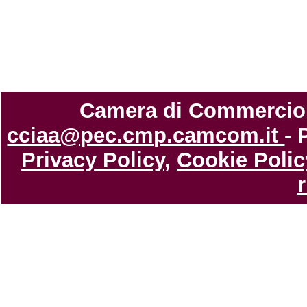
Camera di Commercio di
cciaa@pec.cmp.camcom.it
- 
Privacy Policy
,
Cookie Polic