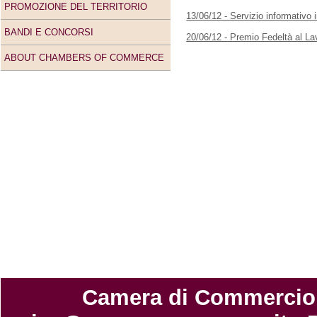
PROMOZIONE DEL TERRITORIO
13/06/12 - Servizio informativo 
BANDI E CONCORSI
20/06/12 - Premio Fedeltà al L
ABOUT CHAMBERS OF COMMERCE
Camera di Commercio di