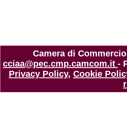
Camera di Commercio di
cciaa@pec.cmp.camcom.it
- 
Privacy Policy
,
Cookie Polic