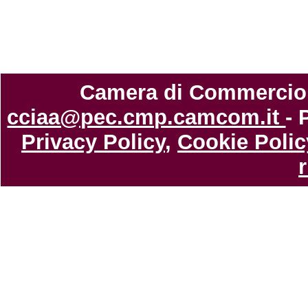
Camera di Commercio di
cciaa@pec.cmp.camcom.it
- 
Privacy Policy
,
Cookie Polic