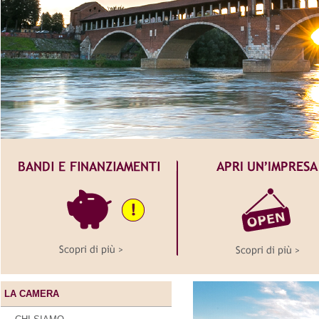
LA CAMERA