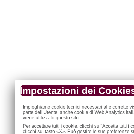
Impostazioni dei Cookie
Impieghiamo cookie tecnici necessari alle corrette v
parte dell'Utente, anche cookie di Web Analytics Ital
viene utilizzato questo sito.
Per accettare tutti i cookie, clicchi su "Accetta tutti 
clicchi sul tasto «X». Può gestire le sue preferenze 