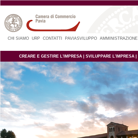
CHI SIAMO
|
URP
|
CONTATTI
|
PAVIASVILUPPO
|
AMMINISTRAZIONE
CREARE E GESTIRE L'IMPRESA
|
SVILUPPARE L'IMPRESA
|