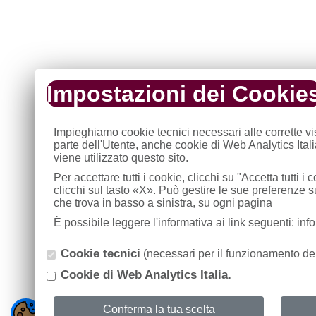
Impostazioni dei Cookie
Impieghiamo cookie tecnici necessari alle corrette v
parte dell'Utente, anche cookie di Web Analytics Ital
viene utilizzato questo sito.
Per accettare tutti i cookie, clicchi su "Accetta tutti 
clicchi sul tasto «X». Può gestire le sue preferenze 
che trova in basso a sinistra, su ogni pagina
È possibile leggere l'informativa ai link seguenti: in
Cookie tecnici
(necessari per il funzionamento del
Cookie di Web Analytics Italia.
Conferma la tua scelta