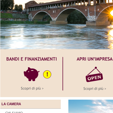
LA CAMERA