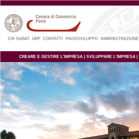
CHI SIAMO
|
URP
|
CONTATTI
|
PAVIASVILUPPO
|
AMMINISTRAZIONE
CREARE E GESTIRE L'IMPRESA
|
SVILUPPARE L'IMPRESA
|