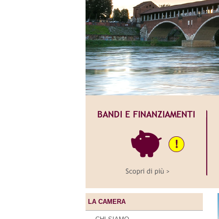
LA CAMERA