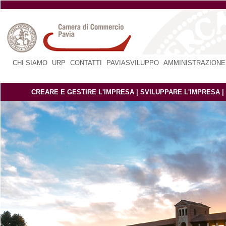
CHI SIAMO
|
URP
|
CONTATTI
|
PAVIASVILUPPO
|
AMMINISTRAZIONE
CREARE E GESTIRE L'IMPRESA
|
SVILUPPARE L'IMPRESA
|