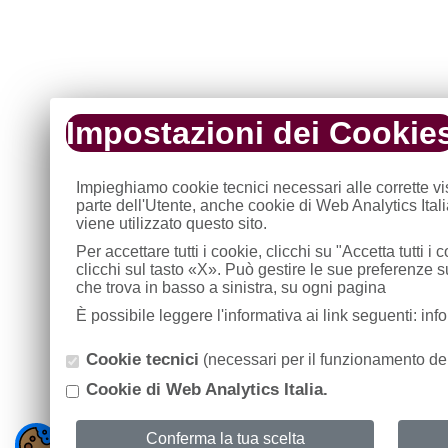
Impostazioni dei Cookie
Impieghiamo cookie tecnici necessari alle corrette v
parte dell'Utente, anche cookie di Web Analytics Ital
viene utilizzato questo sito.
Per accettare tutti i cookie, clicchi su "Accetta tutti 
clicchi sul tasto «X». Può gestire le sue preferenze 
che trova in basso a sinistra, su ogni pagina
È possibile leggere l'informativa ai link seguenti: in
Cookie tecnici
(necessari per il funzionamento del
Cookie di Web Analytics Italia.
Conferma la tua scelta