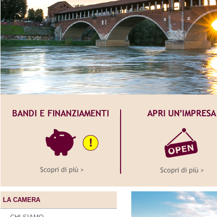
LA CAMERA