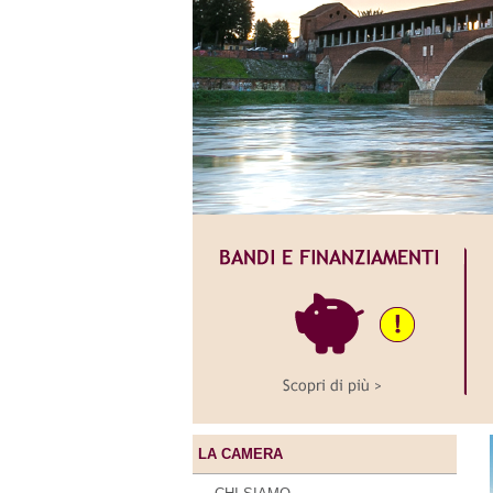
LA CAMERA