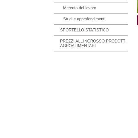
Mercato del lavoro
Studi e approfondimenti
SPORTELLO STATISTICO
PREZZI ALL'INGROSSO PRODOTTI
AGROALIMENTARI