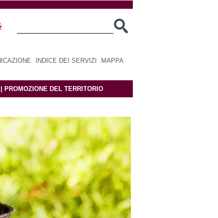
ICAZIONE
|
INDICE DEI SERVIZI
|
MAPPA
|
PROMOZIONE DEL TERRITORIO