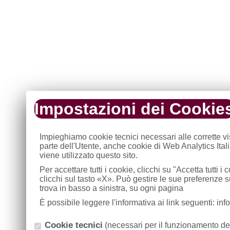
Impostazioni dei Cookie
Impieghiamo cookie tecnici necessari alle corrette v
parte dell'Utente, anche cookie di Web Analytics Ital
viene utilizzato questo sito.
Per accettare tutti i cookie, clicchi su "Accetta tutti 
clicchi sul tasto «X». Può gestire le sue preferenze
trova in basso a sinistra, su ogni pagina
È possibile leggere l'informativa ai link seguenti: in
Cookie tecnici
(necessari per il funzionamento del