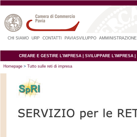
CHI SIAMO
|
URP
|
CONTATTI
|
PAVIASVILUPPO
|
AMMINISTRAZIONE
CREARE E GESTIRE L'IMPRESA
|
SVILUPPARE L'IMPRESA
|
Homepage
>
Tutto sulle reti di impresa