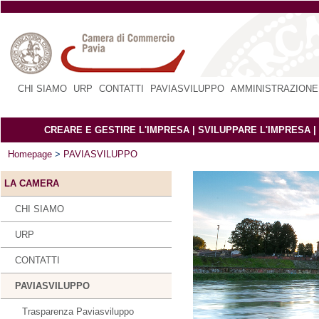
CHI SIAMO
|
URP
|
CONTATTI
|
PAVIASVILUPPO
|
AMMINISTRAZIONE
CREARE E GESTIRE L'IMPRESA
|
SVILUPPARE L'IMPRESA
|
Homepage
>
PAVIASVILUPPO
LA CAMERA
CHI SIAMO
URP
CONTATTI
PAVIASVILUPPO
Trasparenza Paviasviluppo