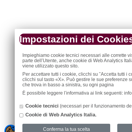
Impostazioni dei Cookie
Impieghiamo cookie tecnici necessari alle corrette v
parte dell'Utente, anche cookie di Web Analytics Ital
viene utilizzato questo sito.
Per accettare tutti i cookie, clicchi su "Accetta tutti 
clicchi sul tasto «X». Può gestire le sue preferenze 
che trova in basso a sinistra, su ogni pagina
È possibile leggere l'informativa ai link seguenti: in
Cookie tecnici
(necessari per il funzionamento del
Cookie di Web Analytics Italia.
Conferma la tua scelta