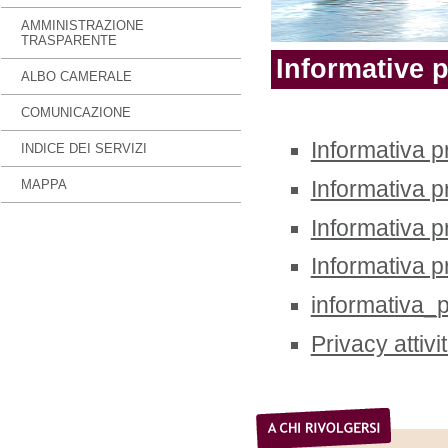
AMMINISTRAZIONE
TRASPARENTE
Informative 
ALBO CAMERALE
COMUNICAZIONE
Informativa pr
INDICE DEI SERVIZI
Informativa p
MAPPA
Informativa 
Informativa pr
informativa_
Privacy attiv