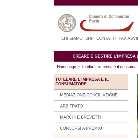
CHI SIAMO
|
URP
|
CONTATTI
|
PAVIASV
CREARE E GESTIRE L'IMPRESA
Homepage
>
Tutelare l'impresa e il consumat
TUTELARE L'IMPRESA E IL
CONSUMATORE
MEDIAZIONE/CONCILIAZIONE
ARBITRATO
MARCHI E BREVETTI
CONCORSI A PREMIO