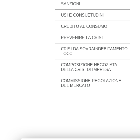
SANZIONI
USI E CONSUETUDINI
CREDITO AL CONSUMO
PREVENIRE LA CRISI
CRISI DA SOVRAINDEBITAMENTO
- OCC
COMPOSIZIONE NEGOZIATA
DELLA CRISI DI IMPRESA
COMMISSIONE REGOLAZIONE
DEL MERCATO