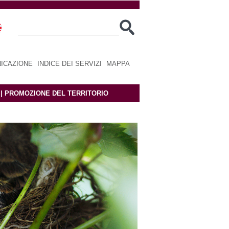
ICAZIONE
|
INDICE DEI SERVIZI
|
MAPPA
|
PROMOZIONE DEL TERRITORIO