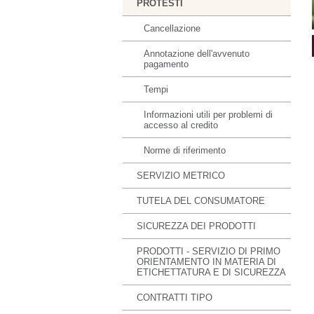
PROTESTI
Cancellazione
Annotazione dell'avvenuto
pagamento
Tempi
Informazioni utili per problemi di
accesso al credito
Norme di riferimento
SERVIZIO METRICO
TUTELA DEL CONSUMATORE
SICUREZZA DEI PRODOTTI
PRODOTTI - SERVIZIO DI PRIMO
ORIENTAMENTO IN MATERIA DI
ETICHETTATURA E DI SICUREZZA
CONTRATTI TIPO