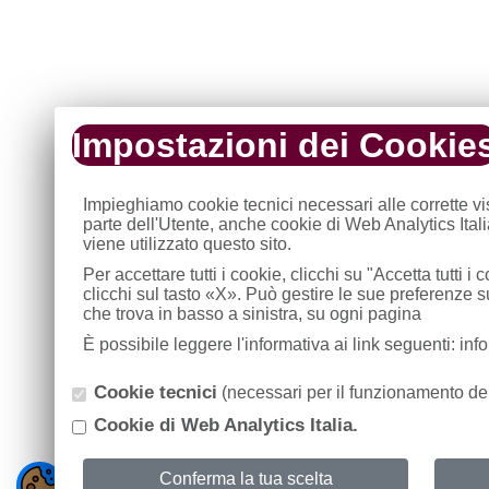
Impostazioni dei Cookie
Impieghiamo cookie tecnici necessari alle corrette v
parte dell'Utente, anche cookie di Web Analytics Ital
viene utilizzato questo sito.
Per accettare tutti i cookie, clicchi su "Accetta tutti 
clicchi sul tasto «X». Può gestire le sue preferenze 
che trova in basso a sinistra, su ogni pagina
È possibile leggere l'informativa ai link seguenti: in
Cookie tecnici
(necessari per il funzionamento del
Cookie di Web Analytics Italia.
Conferma la tua scelta