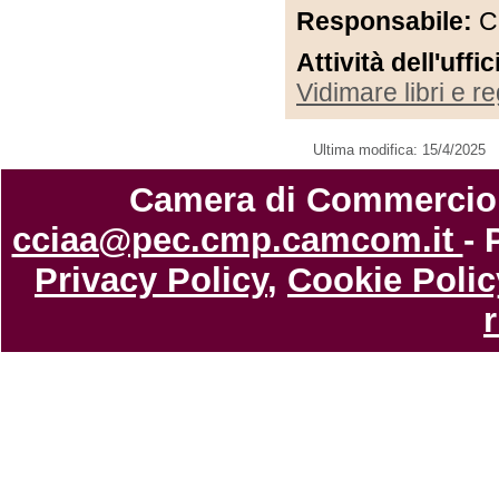
Responsabile:
Ca
Attività dell'uffi
Vidimare libri e re
Ultima modifica: 15/4/2025
Camera di Commercio di
cciaa@pec.cmp.camcom.it
- 
Privacy Policy
,
Cookie Polic