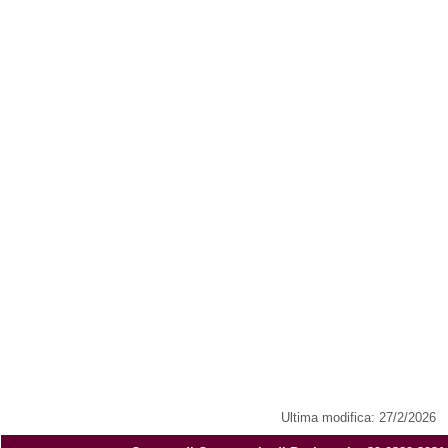
Ultima modifica: 27/2/2026