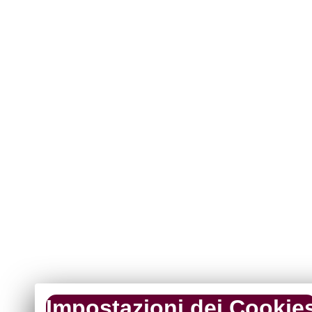
Impostazioni dei Cookie