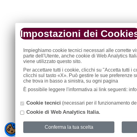
Impostazioni dei Cookie
Impieghiamo cookie tecnici necessari alle corrette v
parte dell'Utente, anche cookie di Web Analytics Ital
viene utilizzato questo sito.
Per accettare tutti i cookie, clicchi su "Accetta tutti 
clicchi sul tasto «X». Può gestire le sue preferenze 
che trova in basso a sinistra, su ogni pagina
È possibile leggere l'informativa ai link seguenti: in
Cookie tecnici
(necessari per il funzionamento del
Cookie di Web Analytics Italia.
Conferma la tua scelta